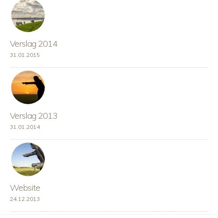
Verslag 2014
31.01.2015
Verslag 2013
31.01.2014
Website
24.12.2013