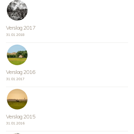
Verslag 2017
31.01.2018
Verslag 2016
31.01.2017
Verslag 2015
31.01.2016