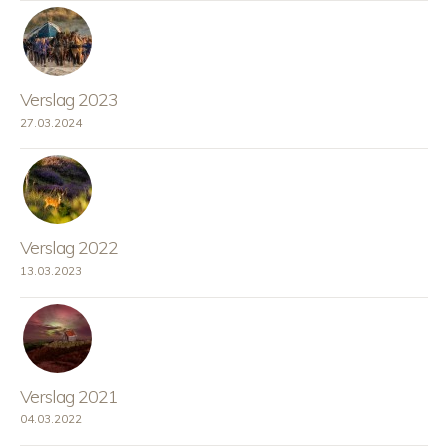
Verslag 2023
27.03.2024
Verslag 2022
13.03.2023
Verslag 2021
04.03.2022