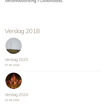
Verantwoording > Downloads.
Verslag 2018
Verslag 2025
07.05.2026
Verslag 2024
03.06.2025