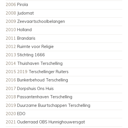
2006
Pirola
2008
Judomat
2009
Zeevaartschoolbelangen
2010
Holland
2011
Brandaris
2012
Ruimte voor Religie
2013
Stichting 1666
2014
Thuishaven Terschelling
2015 2019
Terschellinger Ruiters
2016
Bunkerbehoud Terschelling
2017
Dorpshuis Ons Huis
2018
Passantenhaven Terschelling
2019
Duurzame Buurtschappen Terschelling
2020
EDO
2021
Ouderraad OBS Hunnighouwersgat