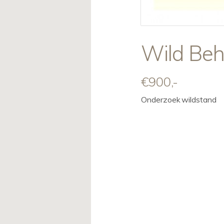
Wild Beh
€900,-
Onderzoek wildstand