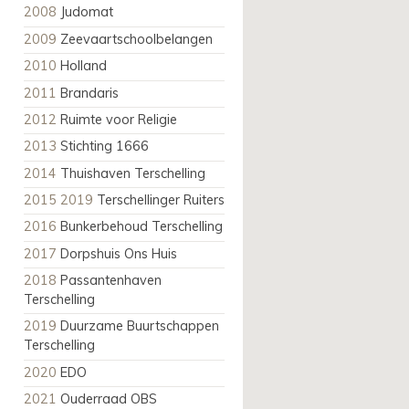
2008
Judomat
2009
Zeevaartschoolbelangen
2010
Holland
2011
Brandaris
2012
Ruimte voor Religie
2013
Stichting 1666
2014
Thuishaven Terschelling
2015 2019
Terschellinger Ruiters
2016
Bunkerbehoud Terschelling
2017
Dorpshuis Ons Huis
2018
Passantenhaven
Terschelling
2019
Duurzame Buurtschappen
Terschelling
2020
EDO
2021
Ouderraad OBS