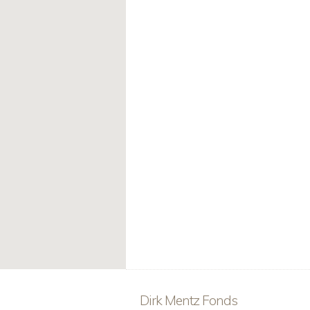
Dirk Mentz Fonds