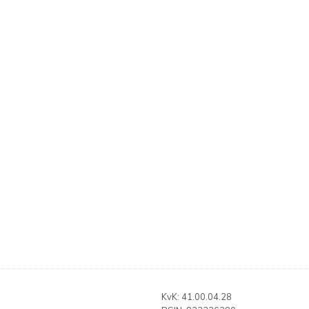
KvK: 41.00.04.28