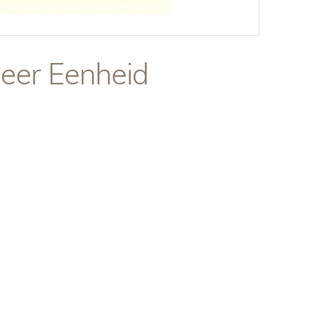
eer Eenheid